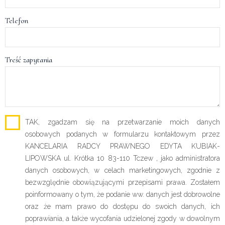
Telefon
Treść zapytania
TAK, zgadzam się na przetwarzanie moich danych
osobowych podanych w formularzu kontaktowym przez
KANCELARIA RADCY PRAWNEGO EDYTA KUBIAK-
LIPOWSKA ul. Krótka 10 83-110 Tczew , jako administratora
danych osobowych, w celach marketingowych, zgodnie z
bezwzględnie obowiązującymi przepisami prawa. Zostałem
poinformowany o tym, że podanie ww. danych jest dobrowolne
oraz że mam prawo do dostępu do swoich danych, ich
poprawiania, a także wycofania udzielonej zgody w dowolnym