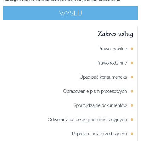
WYŚLIJ
Zakres usług
Prawo cywilne
Prawo rodzinne
Upadłość konsumencka
Opracowanie pism procesowych
Sporządzanie dokumentów
Odwołania od decyzji administracyjnych
Reprezentacja przed sądem