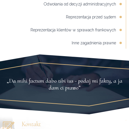
Odwołania od decyzji administracyjnych
Reprezentacja przed sądem
Reprezentacja klientów w sprawach frankowych
Inne zagadnienia prawne
„Da mihi factum dabo tibi ius - podaj mi fakty, a ja
dam ci prawo”
Kontakt